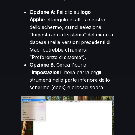
Opzione A
: Fai clic sul
logo
Apple
nell’angolo in alto a sinistra
dello schermo, quindi seleziona
“Impostazioni di sistema” dal menu a
discesa (nelle versioni precedenti di
Mac, potrebbe chiamarsi
“Preferenze di sistema”).
Opzione B
: Cerca l’icona
“
Impostazioni
” nella barra degli
strumenti nella parte inferiore dello
schermo (dock) e cliccaci sopra.