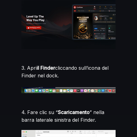
3. Apri
il Finder
cliccando sull’icona del
Finder nel dock.
4. Fare clic su “
Scaricamento
” nella
barra laterale sinistra del Finder.