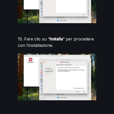
15. Fare clic su “
Installa
” per procedere
con l’installazione.