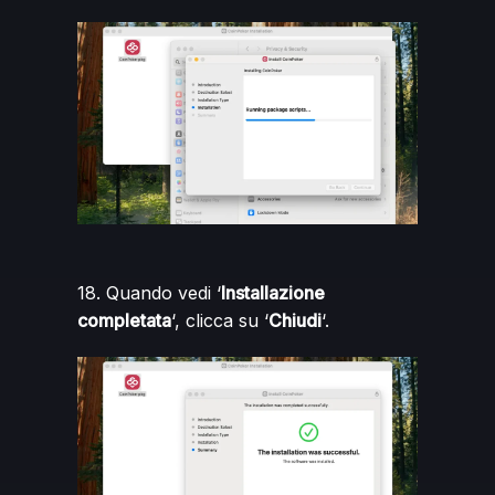
18. Quando vedi ‘
Installazione
completata
‘, clicca su ‘
Chiudi
‘.