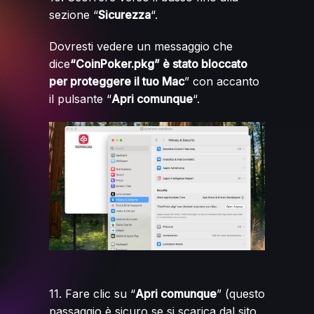
sezione “
Sicurezza
“.
Dovresti vedere un messaggio che
dice
“CoinPoker.pkg” è stato bloccato
per proteggere il tuo Mac
” con accanto
il pulsante “
Apri comunque
“.
11. Fare clic su “
Apri comunque
” (questo
passaggio è sicuro se si scarica dal sito