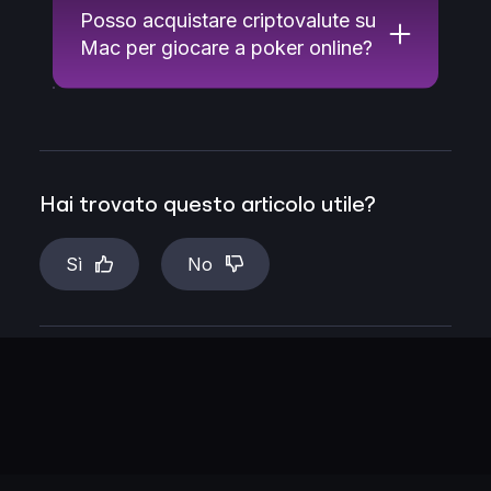
Posso acquistare criptovalute su
Mac per giocare a poker online?
Hai trovato questo articolo utile?
Sì
No