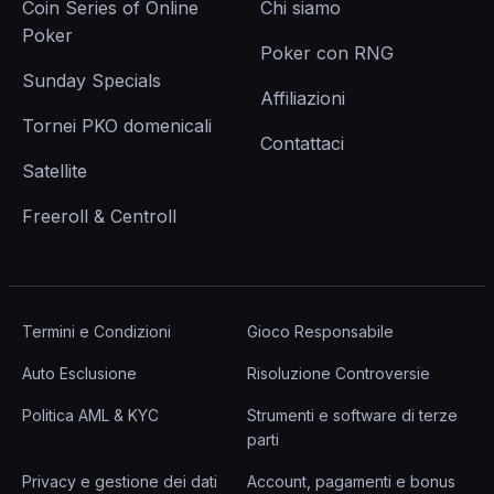
Coin Series of Online
Chi siamo
Poker
Poker con RNG
Sunday Specials
Affiliazioni
Tornei PKO domenicali
Contattaci
Satellite
Freeroll & Centroll
Termini e Condizioni
Gioco Responsabile
Auto Esclusione
Risoluzione Controversie
Politica AML & KYC
Strumenti e software di terze
parti
Privacy e gestione dei dati
Account, pagamenti e bonus