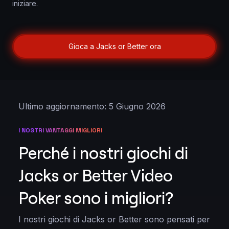
iniziare.
Gioca a Jacks or Better ora
Ultimo aggiornamento: 5 Giugno 2026
I NOSTRI VANTAGGI MIGLIORI
Perché i nostri giochi di
Jacks or Better Video
Poker sono i migliori?
I nostri giochi di Jacks or Better sono pensati per